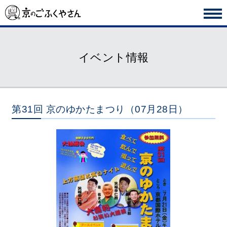
イベント情報
第31回 京のゆかたまつり（07月28日）