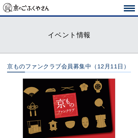
イベント情報
京ものファンクラブ会員募集中（12月11日）